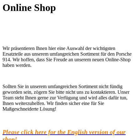
Online Shop
Wir präsentieren Ihnen hier eine Auswahl der wichtigsten
Ersatzteile aus unserem umfangreichen Sortiment für den Porsche
914. Wir hoffen, dass Sie Freude an unserem neuen Online-Shop
haben werden.
Sollten Sie in unserem umfangreichen Sortiment nicht fündig
geworden sein, zögern Sie bitte nicht uns zu kontaktieren. Unser
Team steht Ihnen gerne zur Verfügung und wird alles dafür tun,
Ihnen weiterzuhelfen. Wir finden sicher eine für Sie
Maßgeschneiderte Lösung!
Please click here for the English version of our
shop!