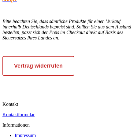
Bitte beachten Sie, dass sämtliche Produkte für einen Verkauf
innerhalb Deutschlands bepreist sind. Sollten Sie aus dem Ausland
bestellen, passt sich der Preis im Checkout direkt auf Basis des
Steuersatzes Ihres Landes an.
Vertrag widerrufen
Kontakt
Kontaktformular
Informationen
Impressum